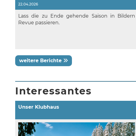
22.04.2026
Lass die zu Ende gehende Saison in Bildern
Revue passieren.
weitere Berichte
Interessantes
Unser Klubhaus