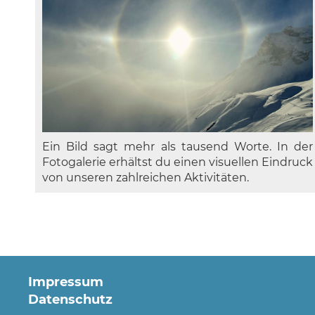
Ein Bild sagt mehr als tausend Worte. In der
Fotogalerie erhältst du einen visuellen Eindruck
von unseren zahlreichen Aktivitäten.
Impressum
Datenschutz