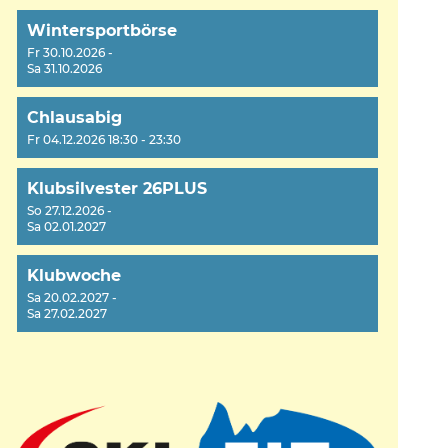
Wintersportbörse
Fr 30.10.2026 -
Sa 31.10.2026
Chlausabig
Fr 04.12.2026 18:30 - 23:30
Klubsilvester 26PLUS
So 27.12.2026 -
Sa 02.01.2027
Klubwoche
Sa 20.02.2027 -
Sa 27.02.2027