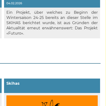
04.02.2026
Ein Projekt, über welches zu Beginn der
Wintersaison 24-25 bereits an dieser Stelle im
SKIHAS berichtet wurde, ist aus Gründen der
Aktualität erneut erwähnenswert: Das Projekt
«Futuro».
Skihas