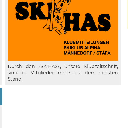
Durch den «SKIHAS», unsere Klubzeitschrift,
sind die Mitglieder immer auf dem neusten
Stand.