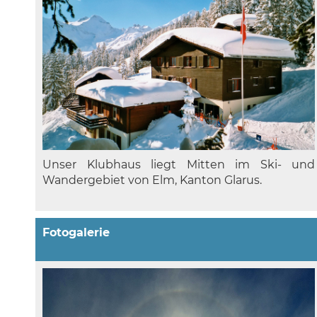
Unser Klubhaus liegt Mitten im Ski- und
Wandergebiet von Elm, Kanton Glarus.
Fotogalerie