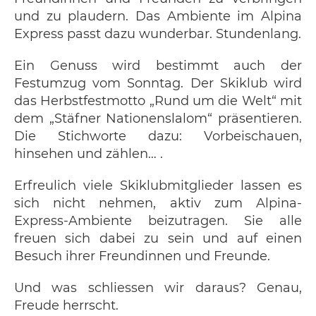
und zu plaudern. Das Ambiente im Alpina
Express passt dazu wunderbar. Stundenlang.
Ein Genuss wird bestimmt auch der
Festumzug vom Sonntag. Der Skiklub wird
das Herbstfestmotto „Rund um die Welt“ mit
dem „Stäfner Nationenslalom“ präsentieren.
Die Stichworte dazu: Vorbeischauen,
hinsehen und zählen… .
Erfreulich viele Skiklubmitglieder lassen es
sich nicht nehmen, aktiv zum Alpina-
Express-Ambiente beizutragen. Sie alle
freuen sich dabei zu sein und auf einen
Besuch ihrer Freundinnen und Freunde.
Und was schliessen wir daraus? Genau,
Freude herrscht.