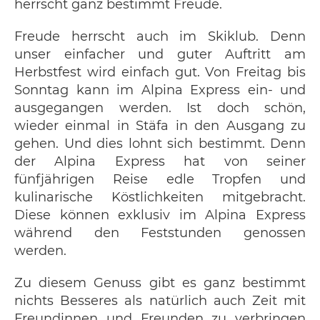
herrscht ganz bestimmt Freude.
Freude herrscht auch im Skiklub. Denn
unser einfacher und guter Auftritt am
Herbstfest wird einfach gut. Von Freitag bis
Sonntag kann im Alpina Express ein- und
ausgegangen werden. Ist doch schön,
wieder einmal in Stäfa in den Ausgang zu
gehen. Und dies lohnt sich bestimmt. Denn
der Alpina Express hat von seiner
fünfjährigen Reise edle Tropfen und
kulinarische Köstlichkeiten mitgebracht.
Diese können exklusiv im Alpina Express
während den Feststunden genossen
werden.
Zu diesem Genuss gibt es ganz bestimmt
nichts Besseres als natürlich auch Zeit mit
Freundinnen und Freunden zu verbringen