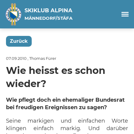
SKIKLUB ALPINA
MÄNNEDORF/STÄFA
Zurück
07.09.2010
, Thomas Fürer
Wie heisst es schon
wieder?
Wie pflegt doch ein ehemaliger Bundesrat
bei freudigen Ereignissen zu sagen?
Seine markigen und einfachen Worte
klingen einfach markig. Und darüber