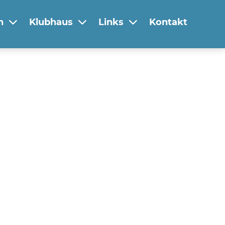
n
Klubhaus
Links
Kontakt