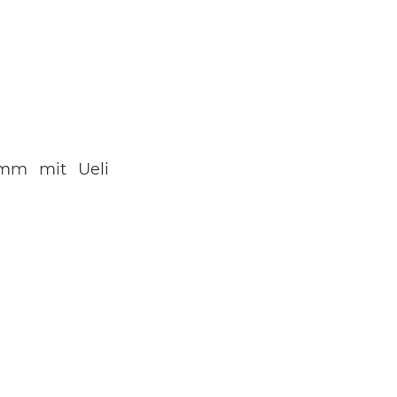
imm mit Ueli