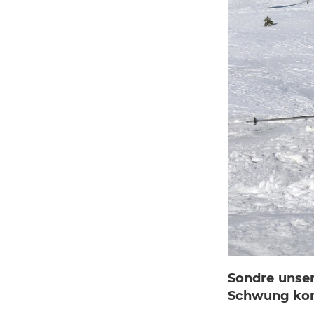
Sondre unser
Schwung kom