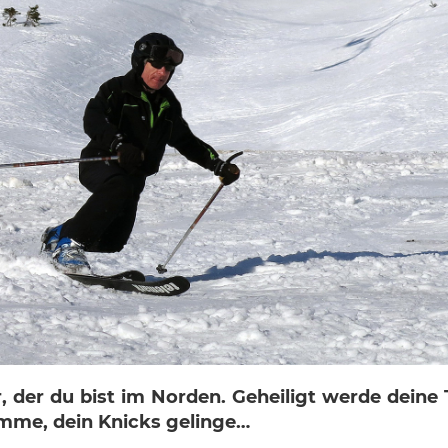
, der du bist im Norden. Geheiligt werde deine 
me, dein Knicks gelinge…