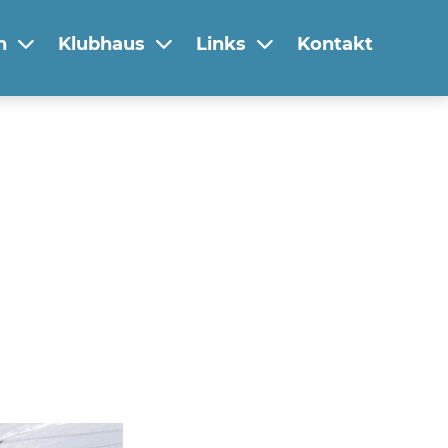
n
Klubhaus
Links
Kontakt