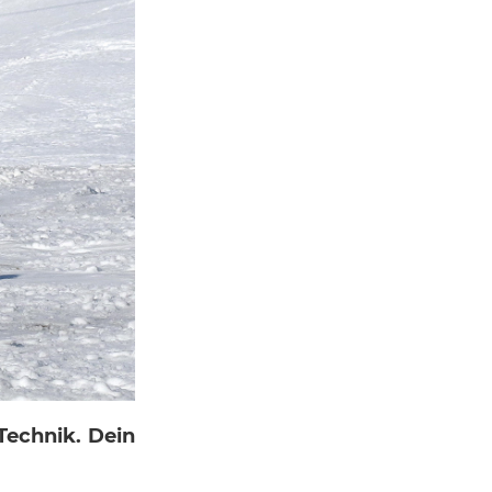
Technik. Dein